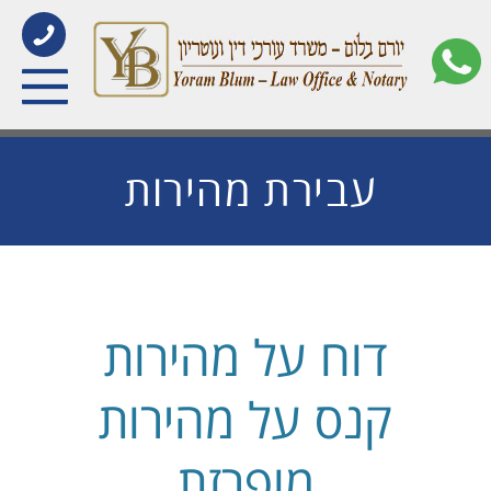
עבירת מהירות
דוח על מהירות
קנס על מהירות
מופרזת
מידע מעודכן לשנת 2020 בנושא דוחות
מהירות, קנסות וצבירת נקודות בגין
נהיגה במהירות מופרזת
.